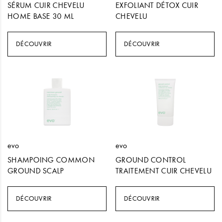
SÉRUM CUIR CHEVELU
EXFOLIANT DÉTOX CUIR
HOME BASE 30 ML
CHEVELU
DÉCOUVRIR
DÉCOUVRIR
evo
evo
SHAMPOING COMMON
GROUND CONTROL
GROUND SCALP
TRAITEMENT CUIR CHEVELU
DÉCOUVRIR
DÉCOUVRIR