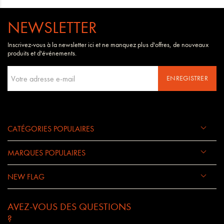
NEWSLETTER
Inscrivez-vous à la newsletter ici et ne manquez plus d'offres, de nouveaux
produits et d'événements.
ENREGISTRER
CATÉGORIES POPULAIRES
MARQUES POPULAIRES
NEW FLAG
AVEZ-VOUS DES QUESTIONS
?