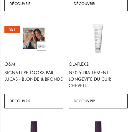
DÉCOUVRIR
DÉCOUVRIR
SET
O&M
OLAPLEX®
SIGNATURE LOOKS PAR
N°0.5 TRAITEMENT
LUCAS - BLONDE & BRONDE
LONGÉVITÉ DU CUIR
CHEVELU
DÉCOUVRIR
DÉCOUVRIR