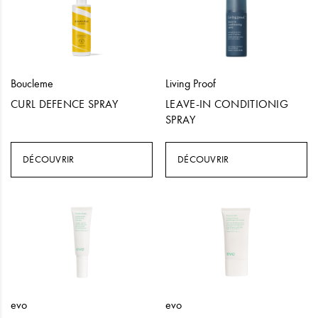
Boucleme
Living Proof
CURL DEFENCE SPRAY
LEAVE-IN CONDITIONIG
SPRAY
DÉCOUVRIR
DÉCOUVRIR
evo
evo