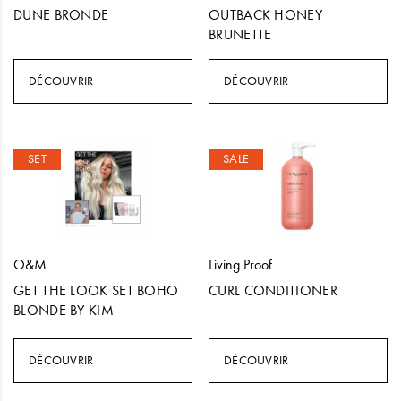
DUNE BRONDE
OUTBACK HONEY
BRUNETTE
DÉCOUVRIR
DÉCOUVRIR
SET
SALE
O&M
Living Proof
GET THE LOOK SET BOHO
CURL CONDITIONER
BLONDE BY KIM
DÉCOUVRIR
DÉCOUVRIR