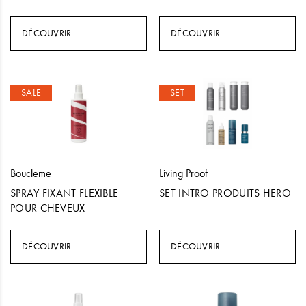
DÉCOUVRIR
DÉCOUVRIR
SALE
SET
Boucleme
Living Proof
SPRAY FIXANT FLEXIBLE
SET INTRO PRODUITS HERO
POUR CHEVEUX
DÉCOUVRIR
DÉCOUVRIR