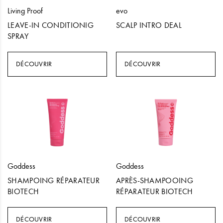
Living Proof
evo
LEAVE-IN CONDITIONIG
SCALP INTRO DEAL
SPRAY
DÉCOUVRIR
DÉCOUVRIR
Goddess
Goddess
SHAMPOING RÉPARATEUR
APRÈS-SHAMPOOING
BIOTECH
RÉPARATEUR BIOTECH
DÉCOUVRIR
DÉCOUVRIR