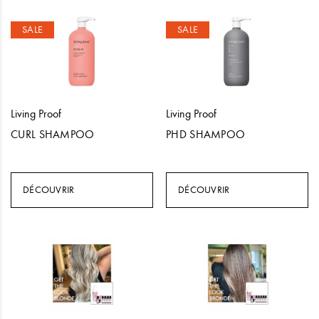
SALE
SALE
Living Proof
Living Proof
CURL SHAMPOO
PHD SHAMPOO
DÉCOUVRIR
DÉCOUVRIR