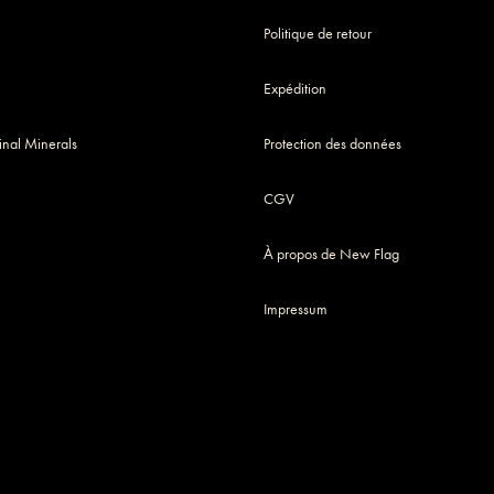
Politique de retour
Expédition
nal Minerals
Protection des données
CGV
À propos de New Flag
Impressum