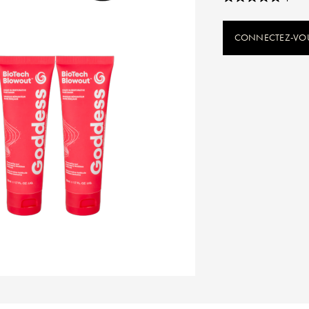
CONNECTEZ-VOUS