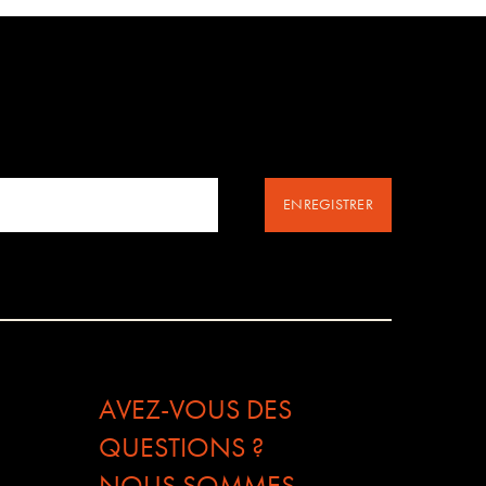
ENREGISTRER
AVEZ-VOUS DES
QUESTIONS ?
NOUS SOMMES