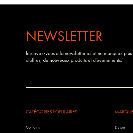
NEWSLETTER
Inscrivez-vous à la newsletter ici et ne manquez plus
d'offres, de nouveaux produits et d'événements.
CATÉGORIES POPULAIRES
MARQUES
Coiffants
Dyson