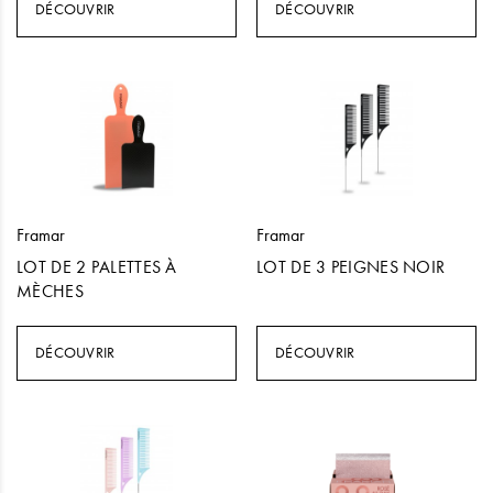
DÉCOUVRIR
DÉCOUVRIR
Framar
Framar
LOT DE 2 PALETTES À
LOT DE 3 PEIGNES NOIR
MÈCHES
DÉCOUVRIR
DÉCOUVRIR