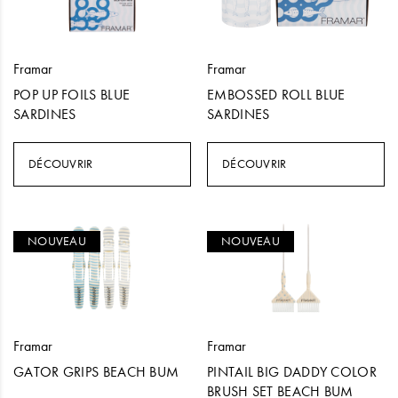
Framar
Framar
POP UP FOILS BLUE
EMBOSSED ROLL BLUE
SARDINES
SARDINES
DÉCOUVRIR
DÉCOUVRIR
NOUVEAU
NOUVEAU
Framar
Framar
GATOR GRIPS BEACH BUM
PINTAIL BIG DADDY COLOR
BRUSH SET BEACH BUM