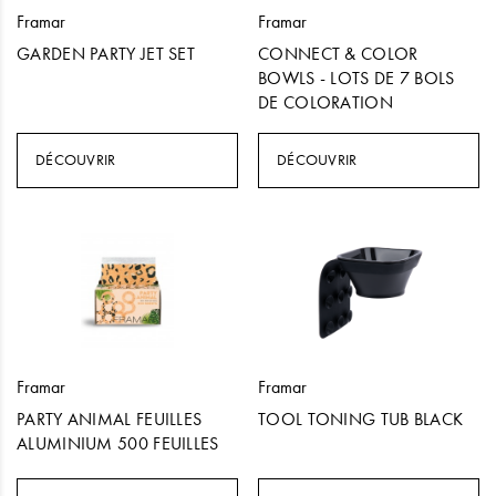
Framar
Framar
GARDEN PARTY JET SET
CONNECT & COLOR
BOWLS - LOTS DE 7 BOLS
DE COLORATION
DÉCOUVRIR
DÉCOUVRIR
Framar
Framar
PARTY ANIMAL FEUILLES
TOOL TONING TUB BLACK
ALUMINIUM 500 FEUILLES