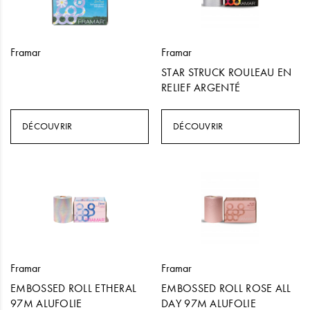
Framar
Framar
STAR STRUCK ROULEAU EN
RELIEF ARGENTÉ
DÉCOUVRIR
DÉCOUVRIR
Framar
Framar
EMBOSSED ROLL ETHERAL
EMBOSSED ROLL ROSE ALL
97M ALUFOLIE
DAY 97M ALUFOLIE