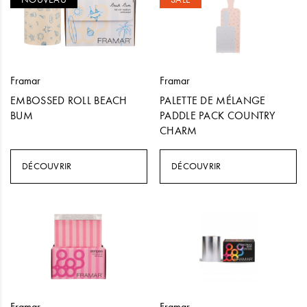
Framar
Framar
EMBOSSED ROLL BEACH
PALETTE DE MÉLANGE
BUM
PADDLE PACK COUNTRY
CHARM
DÉCOUVRIR
DÉCOUVRIR
Framar
Framar