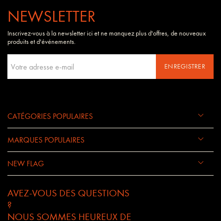
NEWSLETTER
Inscrivez-vous à la newsletter ici et ne manquez plus d'offres, de nouveaux
produits et d'événements.
ENREGISTRER
CATÉGORIES POPULAIRES
MARQUES POPULAIRES
NEW FLAG
AVEZ-VOUS DES QUESTIONS
?
NOUS SOMMES HEUREUX DE