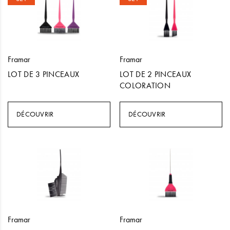
Framar
Framar
LOT DE 3 PINCEAUX
LOT DE 2 PINCEAUX
COLORATION
DÉCOUVRIR
DÉCOUVRIR
Framar
Framar