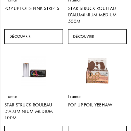
POP UP FOILS PINK STRIPES
STAR STRUCK ROULEAU
D'ALUMINIUM MEDIUM
500M
DÉCOUVRIR
DÉCOUVRIR
Framar
Framar
STAR STRUCK ROULEAU
POP UP FOIL YEEHAW
D'ALUMINIUM MEDIUM
100M