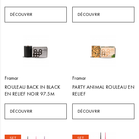
DÉCOUVRIR
DÉCOUVRIR
Framar
Framar
ROULEAU BACK IN BLACK
PARTY ANIMAL ROULEAU EN
EN RELIEF NOIR 97.5M
RELIEF
DÉCOUVRIR
DÉCOUVRIR
SET
SET