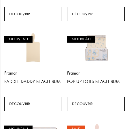
DÉCOUVRIR
DÉCOUVRIR
NOUVEAU
NOUVEAU
Framar
Framar
PADDLE DADDY BEACH BUM
POP UP FOILS BEACH BUM
DÉCOUVRIR
DÉCOUVRIR
NOUVEAU
SALE