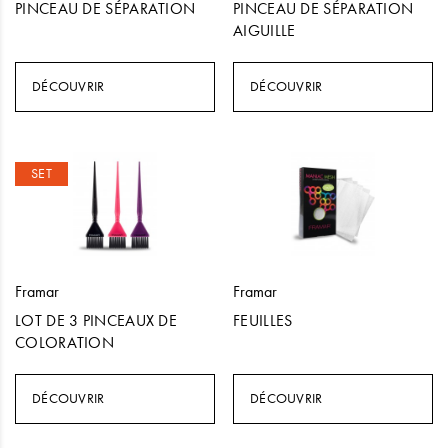
PINCEAU DE SÉPARATION
PINCEAU DE SÉPARATION
AIGUILLE
DÉCOUVRIR
DÉCOUVRIR
SET
Framar
Framar
LOT DE 3 PINCEAUX DE
FEUILLES
COLORATION
DÉCOUVRIR
DÉCOUVRIR