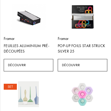
Framar
Framar
FEUILLES ALUMINIUM PRÉ-
POP-UP FOILS STAR STRUCK
DÉCOUPÉES
SILVER 25
DÉCOUVRIR
DÉCOUVRIR
SET