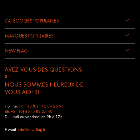
CATÉGORIES POPULAIRES
MARQUES POPULAIRES
NEW FLAG
AVEZ-VOUS DES QUESTIONS
?
NOUS SOMMES HEUREUX DE
VOUS AIDER!
Hotline:
FR: +33 (0)1 42 89 25 91
BE: +31 (0) 85 - 782 27 40
Du lundi au vendredi de 9h à 17h
E-Mail:
info@new-flag.fr