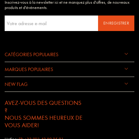
Inscrivez-vous à la newsletter ici et ne manquez plus d'offres, de nouveaux
produits et d'événements.
ENREGISTRER
CATÉGORIES POPULAIRES
MARQUES POPULAIRES
NEW FLAG
AVEZ-VOUS DES QUESTIONS
?
NOUS SOMMES HEUREUX DE
VOUS AIDER!