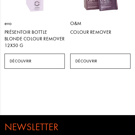
evo
O&M
PRÉSENTOIR BOTTLE
COLOUR REMOVER
BLONDE COLOUR REMOVER
12X50 G
DÉCOUVRIR
DÉCOUVRIR
NEWSLETTER