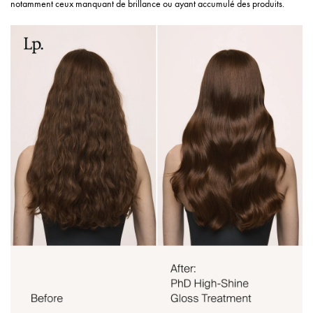
notamment ceux manquant de brillance ou ayant accumulé des produits.