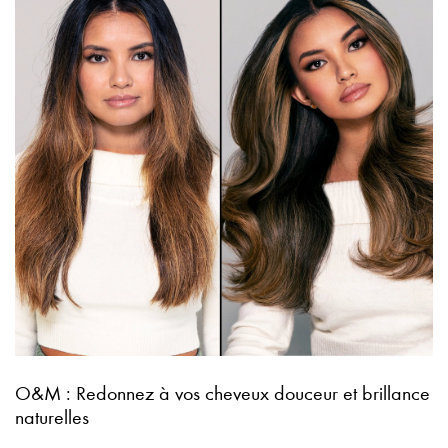
O&M : Redonnez à vos cheveux douceur et brillance
naturelles