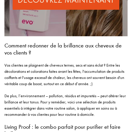
DÉCOUVREZ MAINTENANT
Comment redonner de la brillance aux cheveux de
vos clients ?
Vos clientes se plaignent de cheveux ternes, secs et sans éclat ? Entre les
décolorations et colorations faites avant les fêtes, l'accumulation de produits
coiffants et l'usage excessif de chaleur, les cheveux ont souvent besoin d'un
véritable coup de boost, surtout en ce début d’année. ;)
De plus, l’environnement – pollution, résidus et impuretés – peut altérer leur
brillance et leur tonus. Pour y remédier, voici une sélection de produits
essentiels à intégrer dans votre routine salon, à appliquer en soins ou à
recommander à vos clientes pour leur routine à domicile.
Living Proof : le combo parfait pour purifier et faire