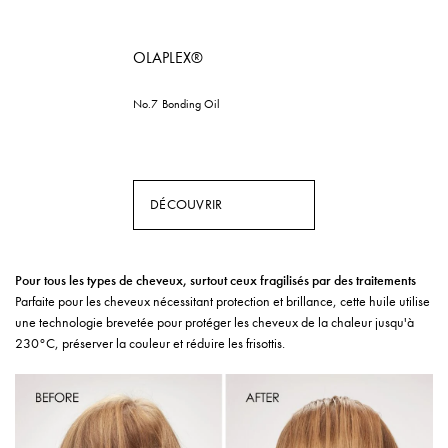
OLAPLEX®
No.7 Bonding Oil
DÉCOUVRIR
Pour tous les types de cheveux, surtout ceux fragilisés par des traitements
Parfaite pour les cheveux nécessitant protection et brillance, cette huile utilise
une technologie brevetée pour protéger les cheveux de la chaleur jusqu'à
230°C, préserver la couleur et réduire les frisottis.