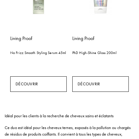
Living Proof
Living Proof
No Frizz Smooth Styling Serum 45ml
PhD High-Shine Gloss 200ml
DÉCOUVRIR
DÉCOUVRIR
Idéal pour les clients à la recherche de cheveux sains et éclatants
Ce duo est idéal pour les cheveux ternes, exposés à la pollution ou chargés
de résidus de produits coiffants. Il convient à tous les types de cheveux,