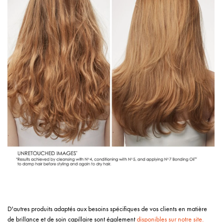
D'autres produits adaptés aux besoins spécifiques de vos clients en matière
de brillance et de soin capillaire sont également
disponibles sur notre site.