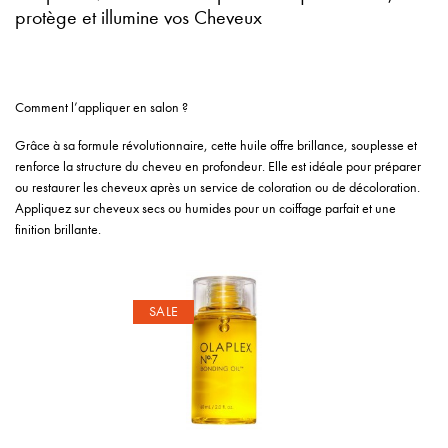
protège et illumine vos Cheveux
Comment l’appliquer en salon ?
Grâce à sa formule révolutionnaire, cette huile offre brillance, souplesse et
renforce la structure du cheveu en profondeur. Elle est idéale pour préparer
ou restaurer les cheveux après un service de coloration ou de décoloration.
Appliquez sur cheveux secs ou humides pour un coiffage parfait et une
finition brillante.
SALE