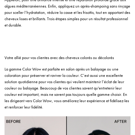
algues méditerranéennes. Enfin, appliquez un après-shampoing sans rinçage
pour sceller l’hydratation, réduire la casse et les frisottis, tout en apportant des
cheveux lisses et brillants. Trois étapes simples pour un résultat professionnel
et durable.
Votre allié pour vos clientes avec des cheveux colorés ou décolorés
La gamme Color Wow est parfaite en salon après un balayage ou une
coloration pour préserver et raviver la couleur. C’est aussi une excellente
solution quotidienne pour vos clientes qui veulent maintenir l’éclat de leur
couleur ou balayage. Beaucoup de vos clientes savent qu'entretenir leur
couleur est important, mais ne savent pas toujours quelle gamme choisir. En
les dirigeant vers Color Wow, vous améliorez leur expérience et fidélisez-les
et renforcer leur fidélité.