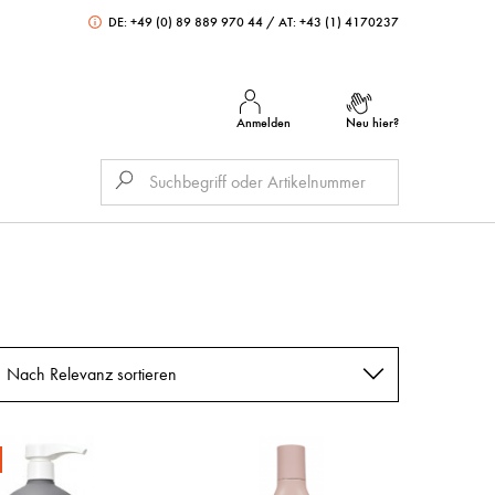
DE: +49 (0) 89 889 970 44
/
AT: +43 (1) 4170237
Anmelden
Neu hier?
Nach Relevanz sortieren