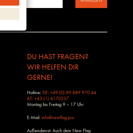
ANMELDEN
DU HAST FRAGEN?
WIR HELFEN DIR
GERNE!
Hotline:
DE: +49 (0) 89 889 970 44
AT: +43 (1) 4170237
Montag bis Freitag 9 – 17 Uhr
E-Mail:
info@newflag.pro
Außendienst: Auch dein New Flag