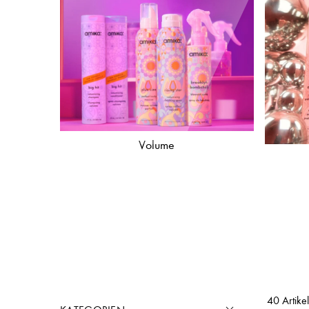
Volume
40 Artikel