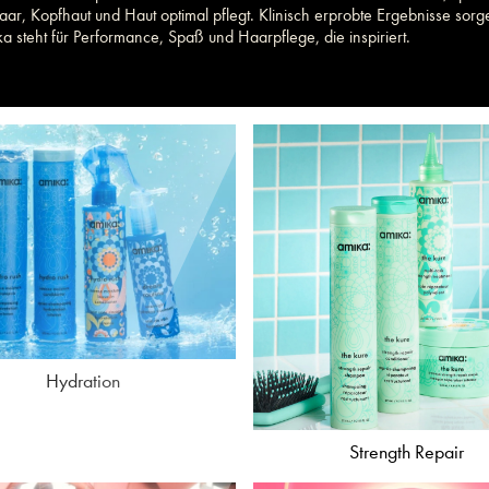
aar, Kopfhaut und Haut optimal pflegt. Klinisch erprobte Ergebnisse sorgen
ka steht für Performance, Spaß und Haarpflege, die inspiriert.
Hydration
Strength Repair