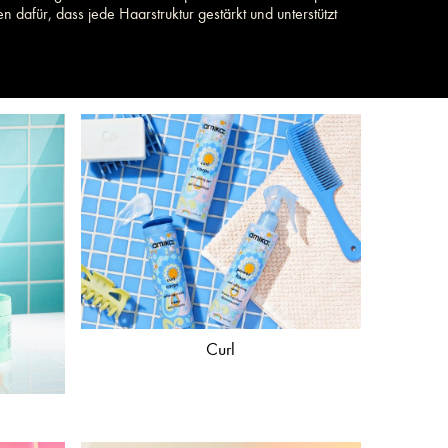
 dafür, dass jede Haarstruktur gestärkt und unterstützt
Curl