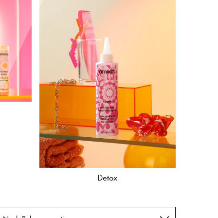
Detox