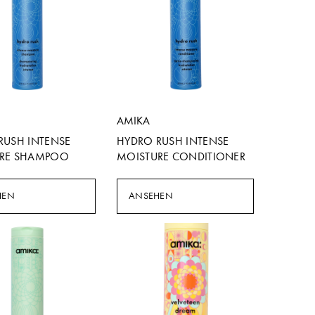
AMIKA
RUSH INTENSE
HYDRO RUSH INTENSE
RE SHAMPOO
MOISTURE CONDITIONER
HEN
ANSEHEN