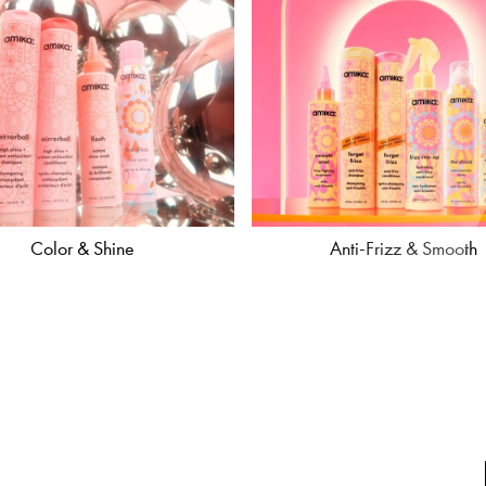
Color & Shine
Anti-Frizz & Smooth