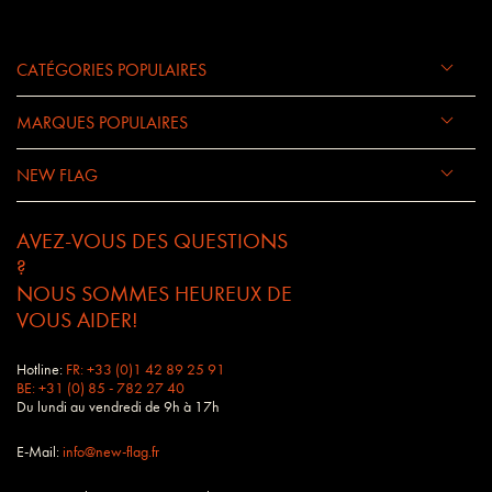
CATÉGORIES POPULAIRES
MARQUES POPULAIRES
NEW FLAG
AVEZ-VOUS DES QUESTIONS
?
NOUS SOMMES HEUREUX DE
VOUS AIDER!
Hotline:
FR: +33 (0)1 42 89 25 91
BE: +31 (0) 85 - 782 27 40
Du lundi au vendredi de 9h à 17h
E-Mail:
info@new-flag.fr