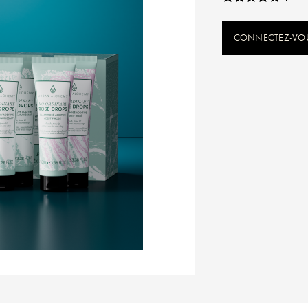
CONNECTEZ-VOUS