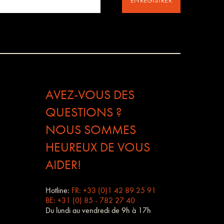
ENREGISTRER
AVEZ-VOUS DES
QUESTIONS ?
NOUS SOMMES
HEUREUX DE VOUS
AIDER!
Hotline:
FR: +33 (0)1 42 89 25 91
BE: +31 (0) 85 - 782 27 40
Du lundi au vendredi de 9h à 17h