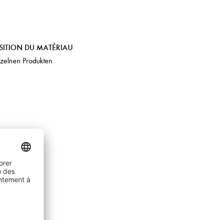
SITION DU MATÉRIAU
nzelnen Produkten