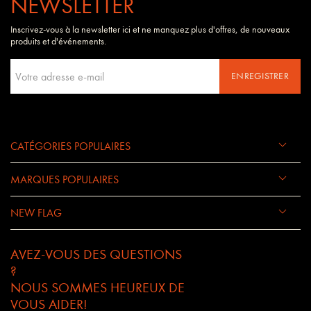
NEWSLETTER
Inscrivez-vous à la newsletter ici et ne manquez plus d'offres, de nouveaux
produits et d'événements.
ENREGISTRER
CATÉGORIES POPULAIRES
MARQUES POPULAIRES
NEW FLAG
AVEZ-VOUS DES QUESTIONS
?
NOUS SOMMES HEUREUX DE
VOUS AIDER!