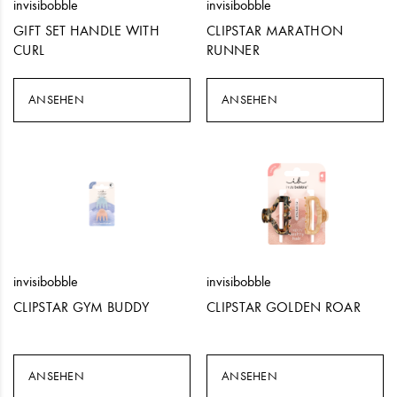
invisibobble
invisibobble
GIFT SET HANDLE WITH
CLIPSTAR MARATHON
CURL
RUNNER
ANSEHEN
ANSEHEN
invisibobble
invisibobble
CLIPSTAR GYM BUDDY
CLIPSTAR GOLDEN ROAR
ANSEHEN
ANSEHEN