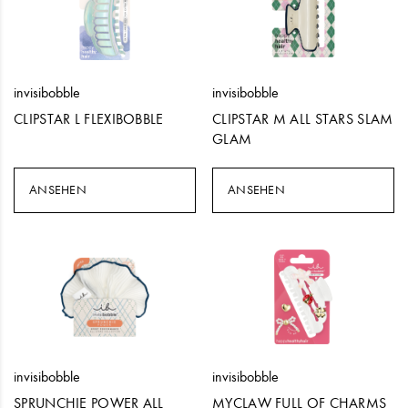
invisibobble
invisibobble
CLIPSTAR L FLEXIBOBBLE
CLIPSTAR M ALL STARS SLAM
GLAM
ANSEHEN
ANSEHEN
invisibobble
invisibobble
SPRUNCHIE POWER ALL
MYCLAW FULL OF CHARMS