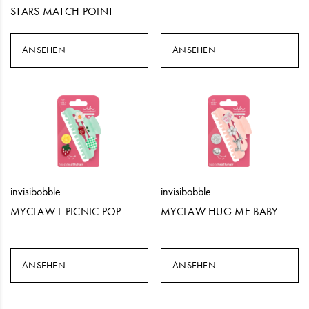
STARS MATCH POINT
ANSEHEN
ANSEHEN
invisibobble
invisibobble
MYCLAW L PICNIC POP
MYCLAW HUG ME BABY
ANSEHEN
ANSEHEN