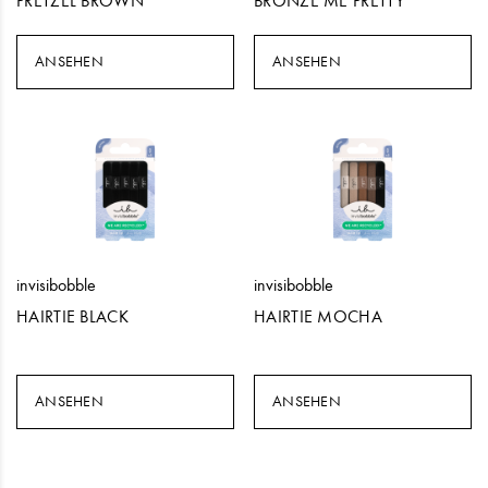
PRETZEL BROWN
BRONZE ME PRETTY
ANSEHEN
ANSEHEN
invisibobble
invisibobble
HAIRTIE BLACK
HAIRTIE MOCHA
ANSEHEN
ANSEHEN