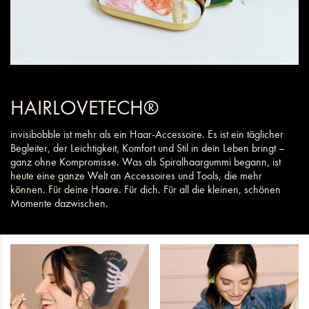
HAIRLOVETECH®
invisibobble ist mehr als ein Haar-Accessoire. Es ist ein täglicher
Begleiter, der Leichtigkeit, Komfort und Stil in dein Leben bringt –
ganz ohne Kompromisse. Was als Spiralhaargummi begann, ist
heute eine ganze Welt an Accessoires und Tools, die mehr
können. Für deine Haare. Für dich. Für all die kleinen, schönen
Momente dazwischen.