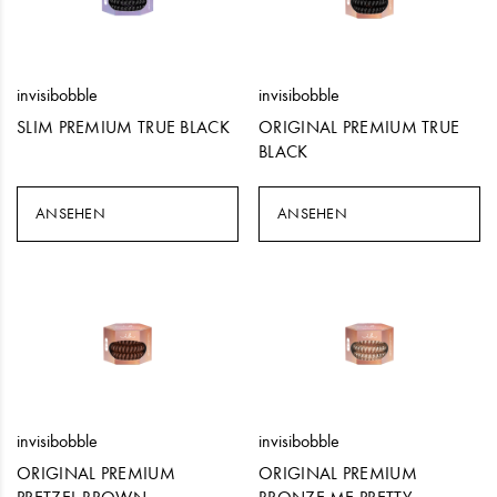
invisibobble
invisibobble
SLIM PREMIUM TRUE BLACK
ORIGINAL PREMIUM TRUE
BLACK
ANSEHEN
ANSEHEN
invisibobble
invisibobble
ORIGINAL PREMIUM
ORIGINAL PREMIUM