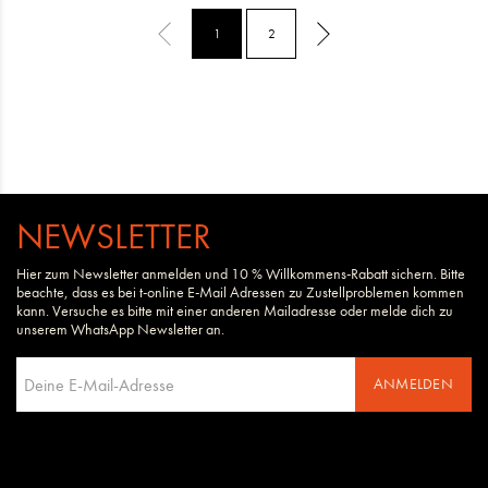
1
2
NEWSLETTER
Hier zum Newsletter anmelden und 10 % Willkommens-Rabatt sichern. Bitte
beachte, dass es bei t-online E-Mail Adressen zu Zustellproblemen kommen
kann. Versuche es bitte mit einer anderen Mailadresse oder melde dich zu
unserem WhatsApp Newsletter an.
ANMELDEN