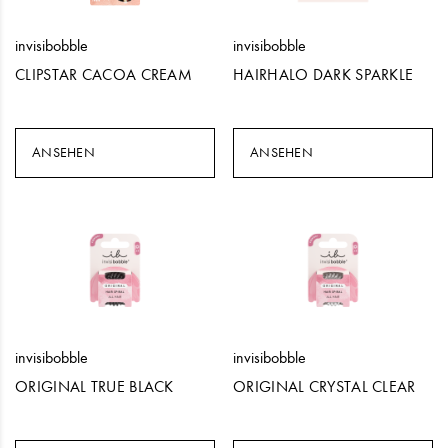
invisibobble
invisibobble
CLIPSTAR CACOA CREAM
HAIRHALO DARK SPARKLE
ANSEHEN
ANSEHEN
invisibobble
invisibobble
ORIGINAL TRUE BLACK
ORIGINAL CRYSTAL CLEAR