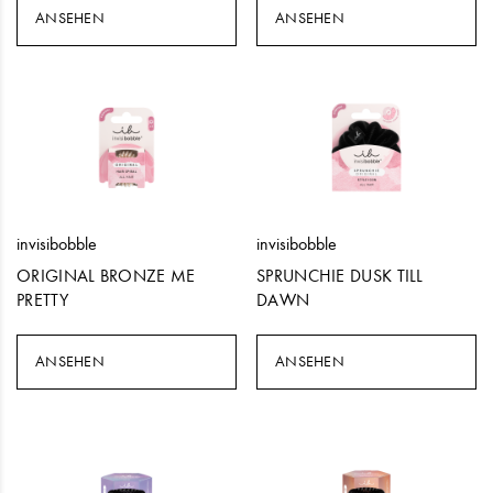
ANSEHEN
ANSEHEN
invisibobble
invisibobble
ORIGINAL BRONZE ME
SPRUNCHIE DUSK TILL
PRETTY
DAWN
ANSEHEN
ANSEHEN