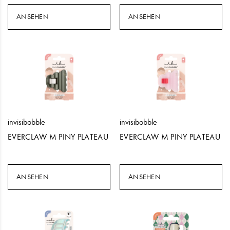
ANSEHEN
ANSEHEN
invisibobble
invisibobble
EVERCLAW M PINY PLATEAU
EVERCLAW M PINY PLATEAU
ANSEHEN
ANSEHEN