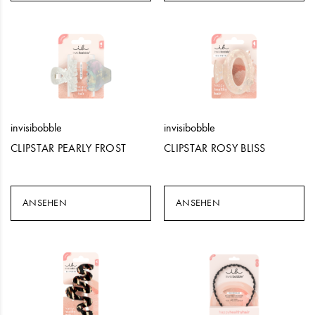
invisibobble
invisibobble
CLIPSTAR PEARLY FROST
CLIPSTAR ROSY BLISS
ANSEHEN
ANSEHEN