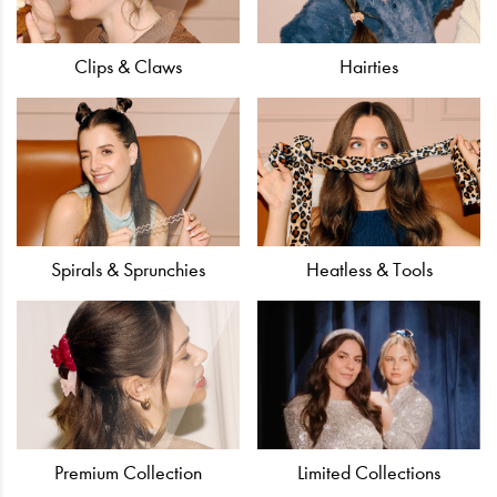
Clips & Claws
Hairties
Spirals & Sprunchies
Heatless & Tools
Limited Collections
Premium Collection