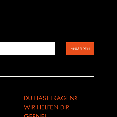
ANMELDEN
DU HAST FRAGEN?
WIR HELFEN DIR
GERNE!