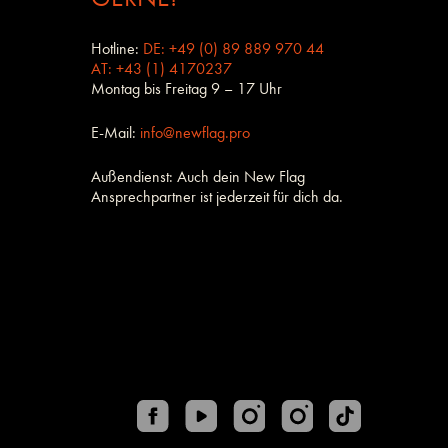
Hotline:
DE: +49 (0) 89 889 970 44
AT: +43 (1) 4170237
Montag bis Freitag 9 – 17 Uhr
E-Mail:
info@newflag.pro
Außendienst: Auch dein New Flag
Ansprechpartner ist jederzeit für dich da.