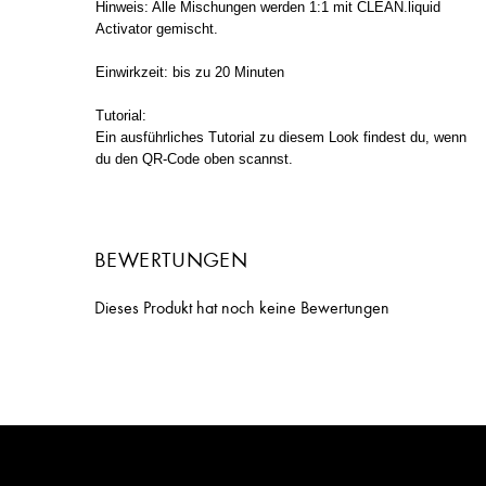
Hinweis: Alle Mischungen werden 1:1 mit CLEAN.liquid
Activator gemischt.
Einwirkzeit: bis zu 20 Minuten
Tutorial:
Ein ausführliches Tutorial zu diesem Look findest du, wenn
du den QR-Code oben scannst.
BEWERTUNGEN
Dieses Produkt hat noch keine Bewertungen