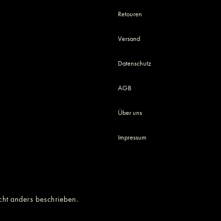
Retouren
Versand
Datenschutz
AGB
Über uns
Impressum
cht anders beschrieben.