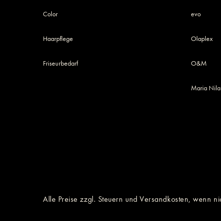
Color
evo
Haarpflege
Olaplex
Friseurbedarf
O&M
Maria Nila
Alle Preise zzgl. Steuern und Versandkosten, wenn ni