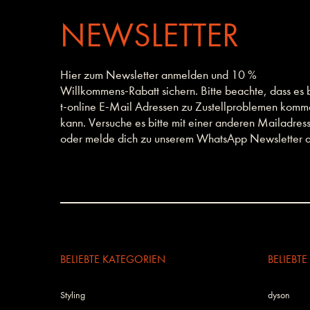
NEWSLETTER
Hier zum Newsletter anmelden und 10 %
Willkommens-Rabatt sichern. Bitte beachte, dass es 
t-online E-Mail Adressen zu Zustellproblemen kom
kann. Versuche es bitte mit einer anderen Mailadres
oder melde dich zu unserem WhatsApp Newsletter a
BELIEBTE KATEGORIEN
BELIEBT
Styling
dyson