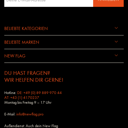
BELIEBTE KATEGORIEN
BELIEBTE MARKEN
NEW FLAG
DU HAST FRAGEN?
WIR HELFEN DIR GERNE!
Hotline:
DE: +49 (0) 89 889 970 44
AT: +43 (1) 4170237
Montag bis Freitag 9 – 17 Uhr
E-Mail:
info@newflag.pro
Außendienst: Auch dein New Flag