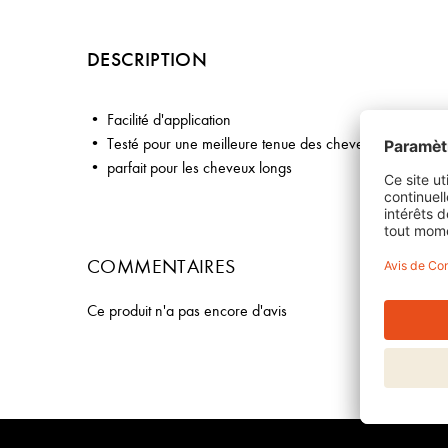
DESCRIPTION
Facilité d'application
Testé pour une meilleure tenue des cheveux
parfait pour les cheveux longs
COMMENTAIRES
Ce produit n'a pas encore d'avis