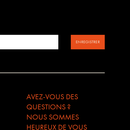
ENREGISTRER
AVEZ-VOUS DES
QUESTIONS ?
NOUS SOMMES
HEUREUX DE VOUS