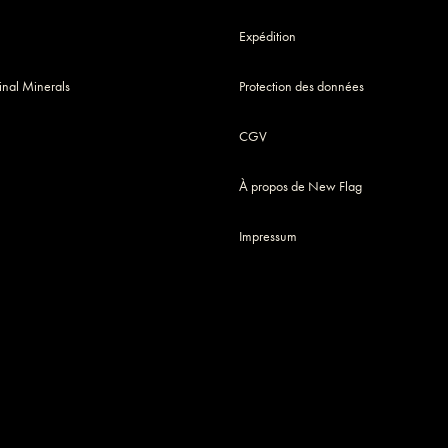
Expédition
nal Minerals
Protection des données
CGV
À propos de New Flag
Impressum