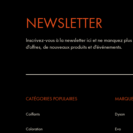
NEWSLETTER
Inscrivez-vous à la newsletter ici et ne manquez plus
d'offres, de nouveaux produits et d'événements.
CATÉGORIES POPULAIRES
MARQUES
Coiffants
Dyson
Coloration
Evo