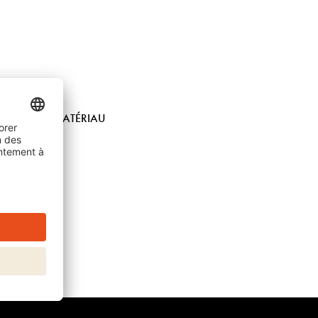
SITION DU MATÉRIAU