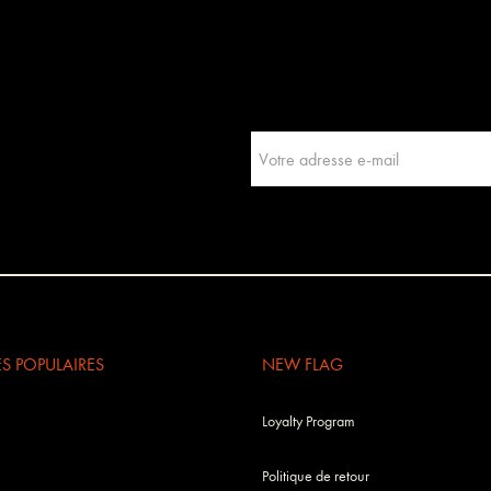
 POPULAIRES
NEW FLAG
Loyalty Program
Politique de retour