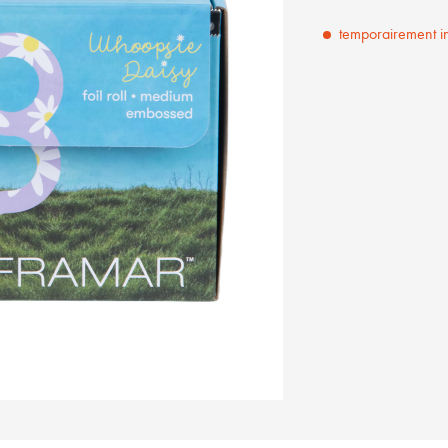
temporairement i