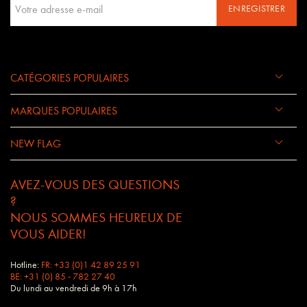
ENREGISTRER
CATÉGORIES POPULAIRES
MARQUES POPULAIRES
NEW FLAG
AVEZ-VOUS DES QUESTIONS
?
NOUS SOMMES HEUREUX DE
VOUS AIDER!
Hotline:
FR: +33 (0)1 42 89 25 91
BE: +31 (0) 85 - 782 27 40
Du lundi au vendredi de 9h à 17h